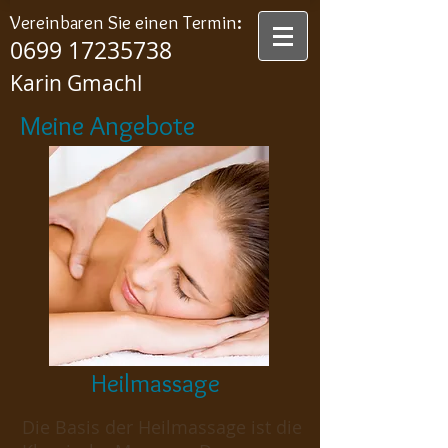
Vereinbaren Sie einen Termin
:
0699 17235738
Karin Gmachl
Meine Angebote
Heilmassage
Die Basis der Heilmassage ist die