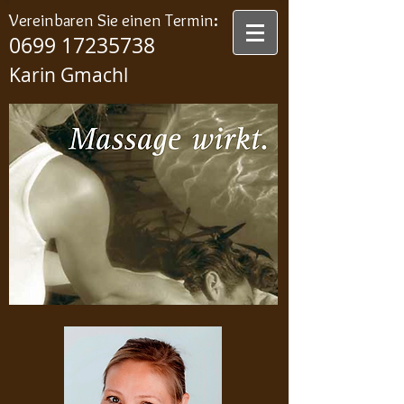
Vereinbaren Sie einen Termin
:
0699 17235738
Karin Gmachl